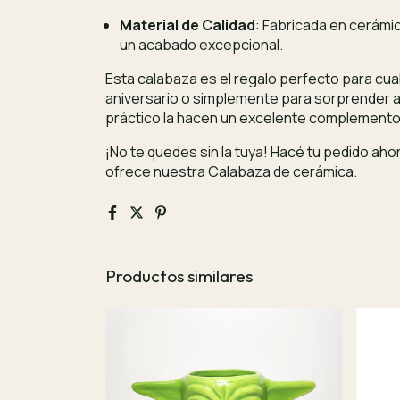
Material de Calidad
: Fabricada en cerámic
un acabado excepcional.
Esta calabaza es el regalo perfecto para cua
aniversario o simplemente para sorprender a
práctico la hacen un excelente complemento 
¡No te quedes sin la tuya! Hacé tu pedido ahor
ofrece nuestra Calabaza de cerámica.
Productos similares