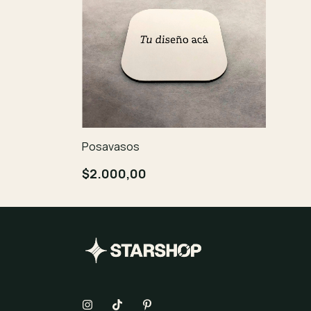
Posavasos
$2.000,00