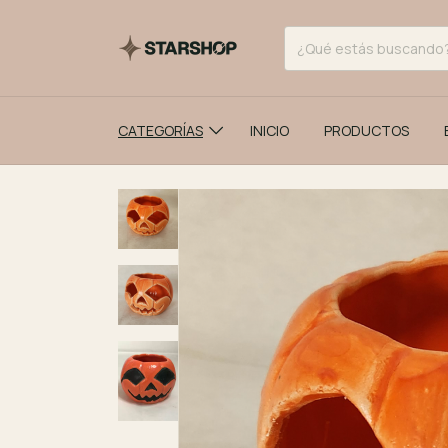
CATEGORÍAS
INICIO
PRODUCTOS