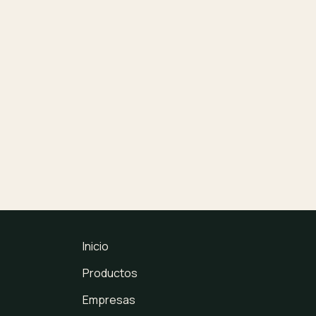
Inicio
Productos
Empresas