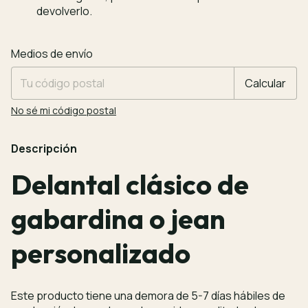
devolverlo.
Entregas para el CP:
Cambiar CP
Medios de envío
Calcular
No sé mi código postal
Descripción
Delantal clásico de
gabardina o jean
personalizado
Este producto tiene una demora de 5-7 días hábiles de