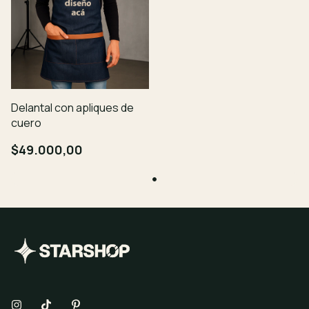
Delantal con apliques de
cuero
$49.000,00