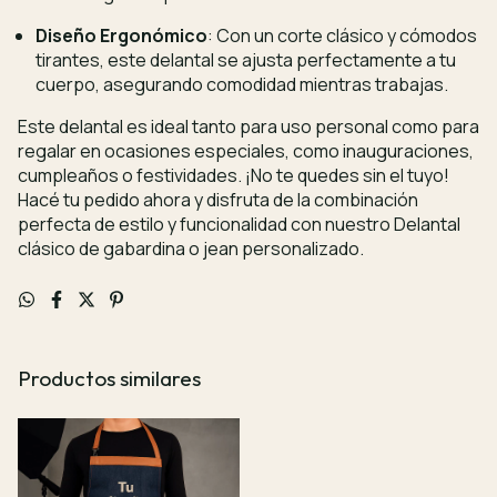
Diseño Ergonómico
: Con un corte clásico y cómodos
tirantes, este delantal se ajusta perfectamente a tu
cuerpo, asegurando comodidad mientras trabajas.
Este delantal es ideal tanto para uso personal como para
regalar en ocasiones especiales, como inauguraciones,
cumpleaños o festividades. ¡No te quedes sin el tuyo!
Hacé tu pedido ahora y disfruta de la combinación
perfecta de estilo y funcionalidad con nuestro Delantal
clásico de gabardina o jean personalizado.
Productos similares