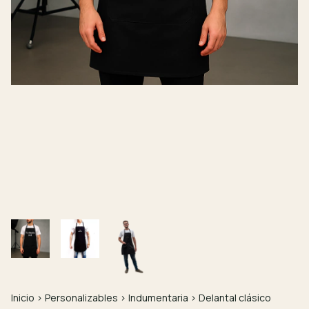
Inicio
>
Personalizables
>
Indumentaria
>
Delantal clásico