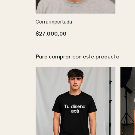
Gorra importada
$27.000,00
Para comprar con este producto