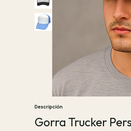
Descripción
Gorra Trucker Per