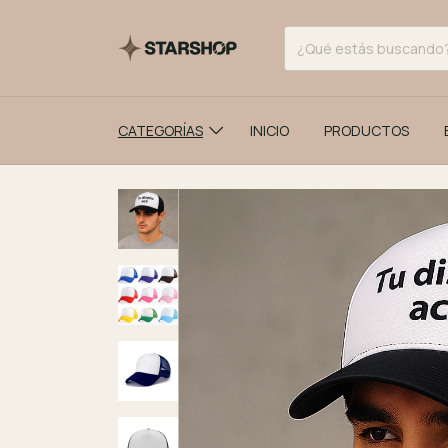
CATEGORÍAS
INICIO
PRODUCTOS