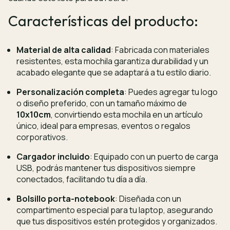
Características del producto:
Material de alta calidad
: Fabricada con materiales
resistentes, esta mochila garantiza durabilidad y un
acabado elegante que se adaptará a tu estilo diario.
Personalización completa
: Puedes agregar tu logo
o diseño preferido, con un tamaño máximo de
10x10cm
, convirtiendo esta mochila en un artículo
único, ideal para empresas, eventos o regalos
corporativos.
Cargador incluido
: Equipado con un puerto de carga
USB, podrás mantener tus dispositivos siempre
conectados, facilitando tu día a día.
Bolsillo porta-notebook
: Diseñada con un
compartimento especial para tu laptop, asegurando
que tus dispositivos estén protegidos y organizados.