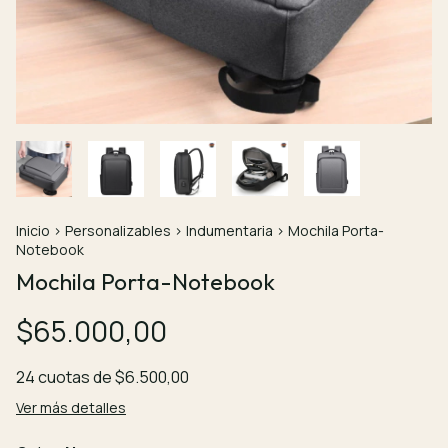
Inicio
>
Personalizables
>
Indumentaria
>
Mochila Porta-
Notebook
Mochila Porta-Notebook
$65.000,00
24
cuotas de
$6.500,00
Ver más detalles