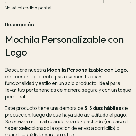
No sé mi código postal
Descripción
Mochila Personalizable con
Logo
Descubre nuestra
Mochila Personalizable con Logo
,
el accesorio perfecto para quienes buscan
funcionalidad y estilo en un solo producto. Ideal para
llevar tus pertenencias de manera segura y con un toque
personal.
Este producto tiene una demora de
3-5 días hábiles
de
producción, luego de que haya sido acreditado el pago.
Se enviará un email cuando sea despachado (en caso de
haber seleccionado la opción de envío a domicilio) o
cuando esté listo para su retiro.