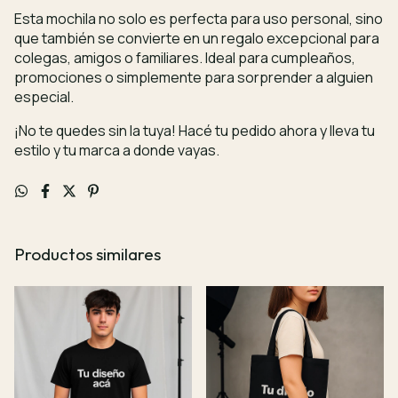
Esta mochila no solo es perfecta para uso personal, sino
que también se convierte en un regalo excepcional para
colegas, amigos o familiares. Ideal para cumpleaños,
promociones o simplemente para sorprender a alguien
especial.
¡No te quedes sin la tuya! Hacé tu pedido ahora y lleva tu
estilo y tu marca a donde vayas.
Productos similares