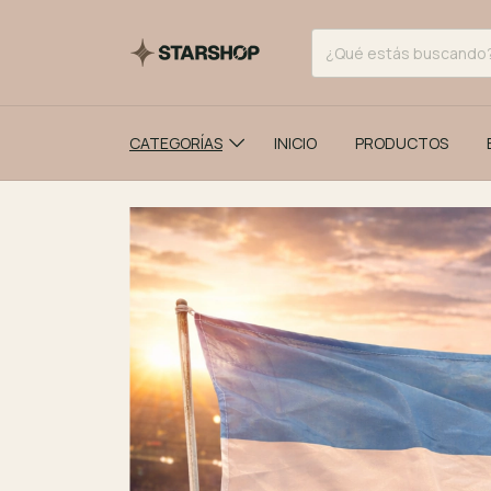
CATEGORÍAS
INICIO
PRODUCTOS