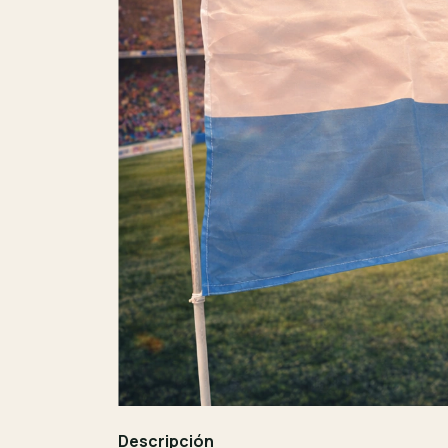
Descripción