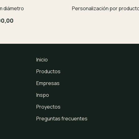
m diámetro
Personalización por product
00,00
Inicio
Productos
Empresas
Inspo
Proyectos
Preguntas frecuentes