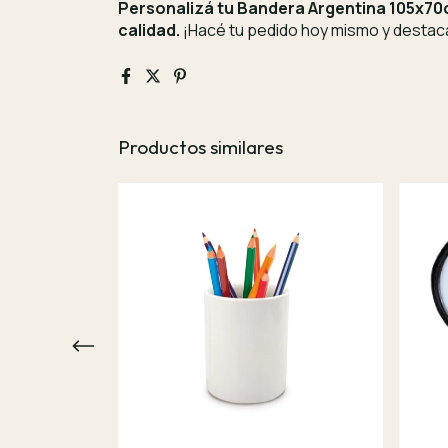
Personalizá tu Bandera Argentina 105x70c
calidad.
¡Hacé tu pedido hoy mismo y destac
Productos similares