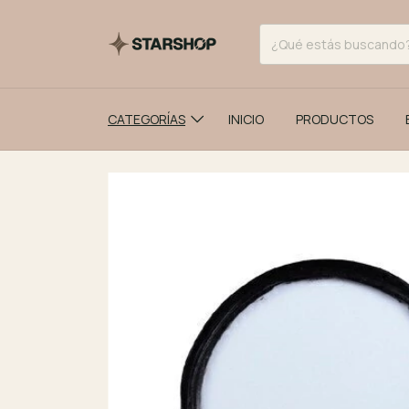
CATEGORÍAS
INICIO
PRODUCTOS