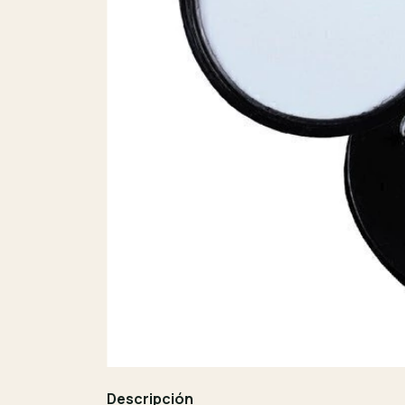
Descripción